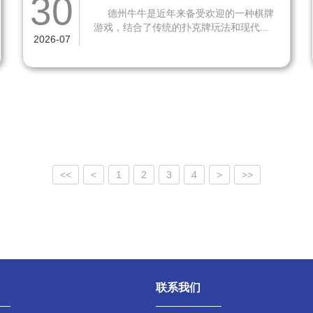
30
德州牛牛是近年来备受欢迎的一种棋牌
游戏，结合了传统的扑克牌玩法和现代...
2026-07
<<
<
1
2
3
4
>
>>
联系我们