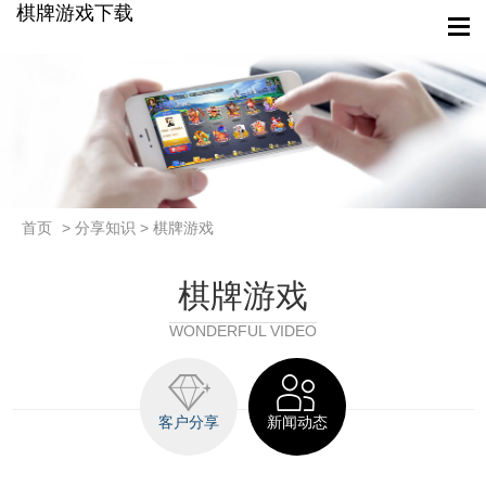
棋牌游戏下载
首页
> 分享知识 > 棋牌游戏
棋牌游戏
WONDERFUL VIDEO
客户分享
新闻动态