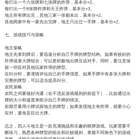
每打出一个六张牌和七张牌的炸弹，基本分×2。
每打出一个8张牌炸弹和天王炸弹，基本分×3。
地主所有牌出完，其他三家一张都未出，基本分×2。
其他两家中有一家先出完牌，地主只出过一手牌，基本分×2。
七、游戏技巧与策略
地主策略
地主先拿到牌后，要迅速分析自己手牌的牌型结构。如果有较好的
炸弹或者大牌组合，可以更积极地出牌压迫对手。同时，要注意保
留一些应对其他玩家炸弹的牌型。
在叫分时，要谨慎评估自己的手牌强度。如果手牌中有多张大牌和
完整的牌型，可以适当提高叫分。
农民策略
农民之间要做好沟通（在不违反游戏规则的前提下），比如通过出
牌的大小和速度来暗示自己手牌的情况。
前期尽量用小牌试探地主的牌型，如果发现地主有炸弹，就要小心
应对，避免盲目出大牌。
总之，四人斗地主是一款充满挑战和乐趣的棋牌游戏。玩家需要不
断练习，熟悉各种牌型的组合和比较规则，掌握不同角色下的游戏