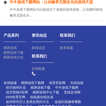
牛牛游戏下载网站：让你畅享无限欢乐的游戏天堂
牛牛游戏下载网站为玩家提供了便捷的游戏体验，让你随时随地
畅享无限欢乐...
产品系列
资讯动态
联系我们
棋牌游戏
新闻动态
联系客服
棋牌游戏下载
联系我们
棋牌游戏大全
在线客服
友情链接:
棋牌游戏下载网
体育竞彩网
先风短链
悟空德州扑克
棋牌游戏下载
牛牛游戏下载网
悟空黑桃A官网
棋牌游戏平台下载
竞猜足球网
KK8体育官网
短链接在线生成
如何研究百人龙虎走势的方法
血战到底麻将番数