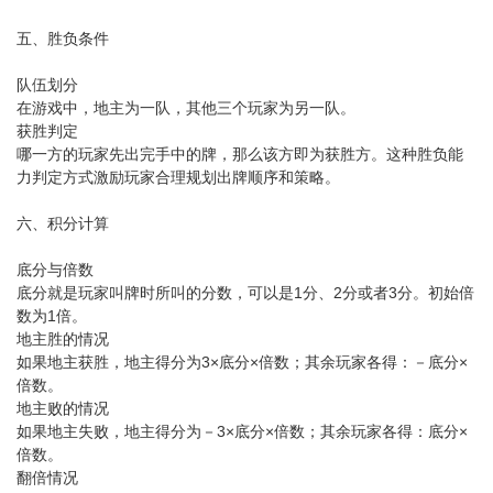
五、胜负条件
队伍划分
在游戏中，地主为一队，其他三个玩家为另一队。
获胜判定
哪一方的玩家先出完手中的牌，那么该方即为获胜方。这种胜负能
力判定方式激励玩家合理规划出牌顺序和策略。
六、积分计算
底分与倍数
底分就是玩家叫牌时所叫的分数，可以是1分、2分或者3分。初始倍
数为1倍。
地主胜的情况
如果地主获胜，地主得分为3×底分×倍数；其余玩家各得：－底分×
倍数。
地主败的情况
如果地主失败，地主得分为－3×底分×倍数；其余玩家各得：底分×
倍数。
翻倍情况